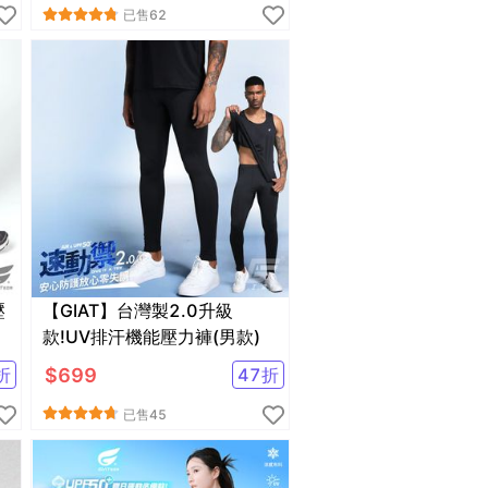
已售
62
壓
【GIAT】台灣製2.0升級
款!UV排汗機能壓力褲(男款)
$
699
折
47
折
已售
45