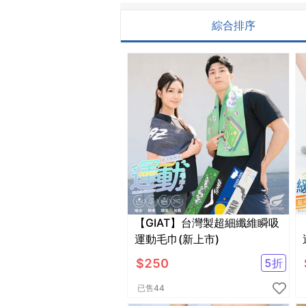
綜合排序
【GIAT】台灣製超細纖維瞬吸
運動毛巾(新上市)
$
250
5
折
已售
44