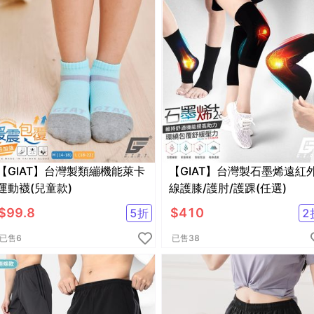
【GIAT】台灣製類繃機能萊卡
【GIAT】台灣製石墨烯遠紅
運動襪(兒童款)
線護膝/護肘/護踝(任選)
$
99.8
$
410
5
折
2
已售
6
已售
38