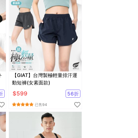
外
【GIAT】台灣製極輕量排汗運
動短褲(女素面款)
$
599
折
56
折
已售
94