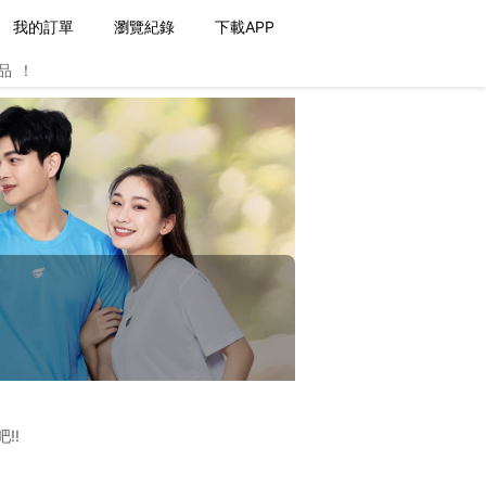
我的訂單
瀏覽紀錄
下載APP
品！
!!