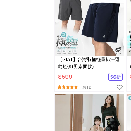
【GIAT】台灣製極輕量排汗運
動短褲(男素面款)
$
599
56
折
已售
12