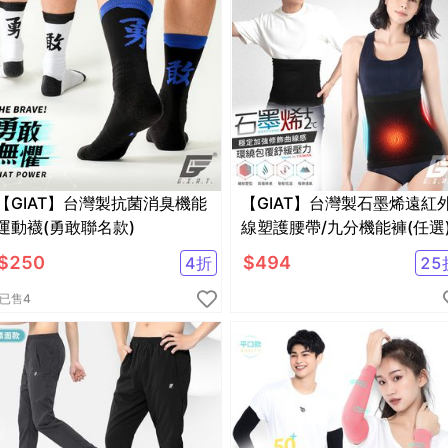
【GIAT】台灣製抗菌消臭機能
【GIAT】台灣製石墨烯遠紅
運動襪(勇敢聯名款)
線塑護腰帶/九分機能褲(任選
$
250
$
494
4
折
25
已售
4