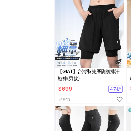
【GIAT】台灣製雙層防護排汗
短褲(男款)
$
699
47
折
已售
13