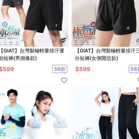
【GIAT】台灣製極輕量排汗運
【GIAT】台灣製極輕量排汗
動短褲(男側條款)
分短褲(女側開岔款)
$
599
$
599
56
折
56