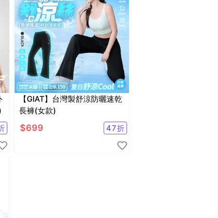
外
【GIAT】台灣製舒涼防曬速乾
)
長褲(女款)
$
699
折
47
折