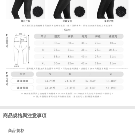
商品規格與注意事項
商品規格