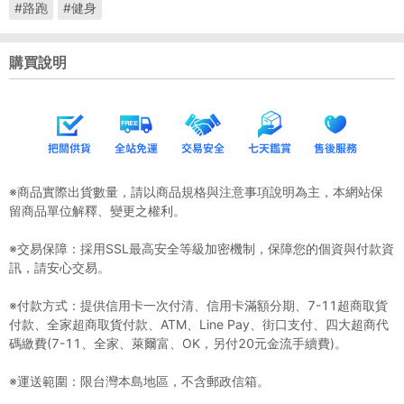
#路跑
#健身
購買說明
※商品實際出貨數量，請以商品規格與注意事項說明為主，本網站保
留商品單位解釋、變更之權利。
※交易保障：採用SSL最高安全等級加密機制，保障您的個資與付款資
訊，請安心交易。
※付款方式：提供信用卡一次付清、信用卡滿額分期、7-11超商取貨
付款、全家超商取貨付款、ATM、Line Pay、街口支付、四大超商代
碼繳費(7-11、全家、萊爾富、OK，另付20元金流手續費)。
※運送範圍：限台灣本島地區，不含郵政信箱。