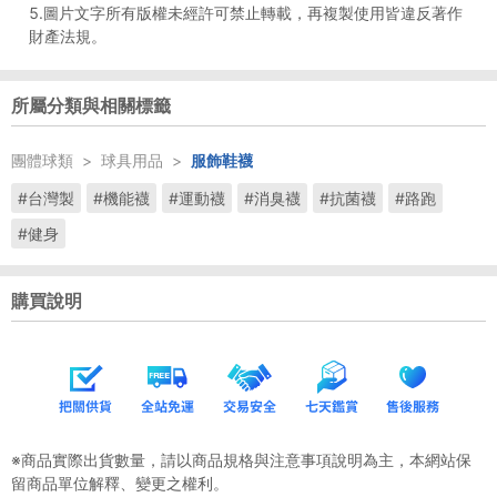
5.圖片文字所有版權未經許可禁止轉載，再複製使用皆違反著作
財產法規。
所屬分類與相關標籤
團體球類
>
球具用品
>
服飾鞋襪
#台灣製
#機能襪
#運動襪
#消臭襪
#抗菌襪
#路跑
#健身
購買說明
※商品實際出貨數量，請以商品規格與注意事項說明為主，本網站保
留商品單位解釋、變更之權利。