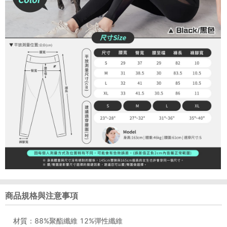
商品規格與注意事項
材質：88%聚酯纖維 12%彈性纖維