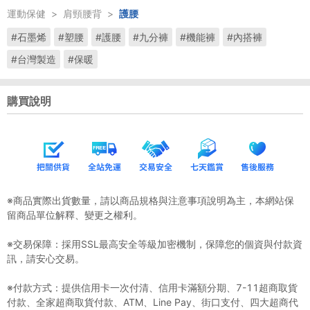
運動保健
>
肩頸腰背
>
護腰
#石墨烯
#塑腰
#護腰
#九分褲
#機能褲
#內搭褲
#台灣製造
#保暖
購買說明
※商品實際出貨數量，請以商品規格與注意事項說明為主，本網站保
留商品單位解釋、變更之權利。
※交易保障：採用SSL最高安全等級加密機制，保障您的個資與付款資
訊，請安心交易。
※付款方式：提供信用卡一次付清、信用卡滿額分期、7-11超商取貨
付款、全家超商取貨付款、ATM、Line Pay、街口支付、四大超商代