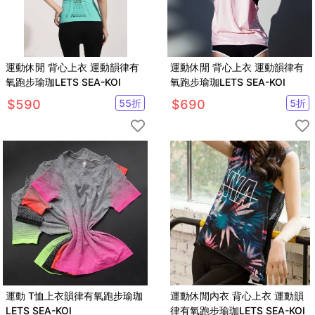
運動休閒 背心上衣 運動韻律有
運動休閒 背心上衣 運動韻律有
氧跑步瑜珈LETS SEA-KOI
氧跑步瑜珈LETS SEA-KOI
$
590
55
折
$
690
5
折
運動 T恤上衣韻律有氧跑步瑜珈
運動休閒內衣 背心上衣 運動韻
LETS SEA-KOI
律有氧跑步瑜珈LETS SEA-KOI