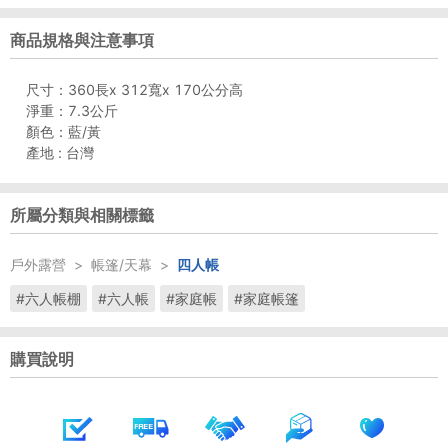
商品規格與注意事項
尺寸：360長x 312寬x 170公分高
淨重：7.3公斤
顏色：藍/黃
產地 : 台灣
所屬分類與相關標籤
戶外露營
>
帳篷/天幕
>
四人帳
#六人帳棚
#六人帳
#家庭帳
#家庭帳篷
購買說明