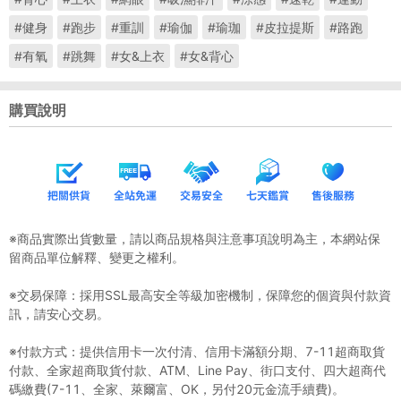
#健身
#跑步
#重訓
#瑜伽
#瑜珈
#皮拉提斯
#路跑
#有氧
#跳舞
#女&上衣
#女&背心
購買說明
※商品實際出貨數量，請以商品規格與注意事項說明為主，本網站保
留商品單位解釋、變更之權利。
※交易保障：採用SSL最高安全等級加密機制，保障您的個資與付款資
訊，請安心交易。
※付款方式：提供信用卡一次付清、信用卡滿額分期、7-11超商取貨
付款、全家超商取貨付款、ATM、Line Pay、街口支付、四大超商代
碼繳費(7-11、全家、萊爾富、OK，另付20元金流手續費)。