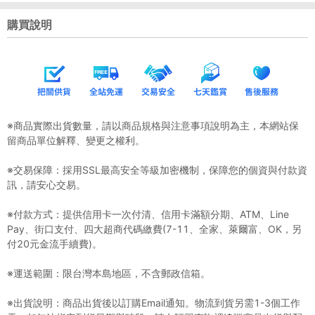
購買說明
※商品實際出貨數量，請以商品規格與注意事項說明為主，本網站保
留商品單位解釋、變更之權利。
※交易保障：採用SSL最高安全等級加密機制，保障您的個資與付款資
訊，請安心交易。
※付款方式：提供信用卡一次付清、信用卡滿額分期、ATM、Line
Pay、街口支付、四大超商代碼繳費(7-11、全家、萊爾富、OK，另
付20元金流手續費)。
※運送範圍：限台灣本島地區，不含郵政信箱。
※出貨說明：商品出貨後以訂購Email通知。物流到貨另需1-3個工作