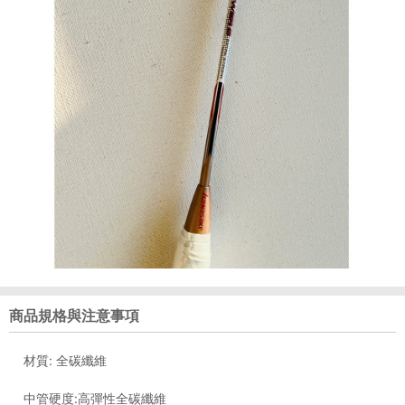
商品規格與注意事項
材質: 全碳纖維
中管硬度:高彈性全碳纖維