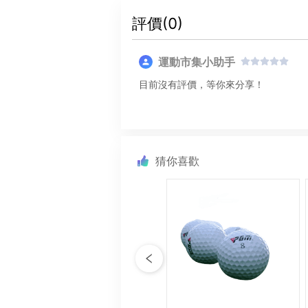
評價(
0
)
運動市集小助手
目前沒有評價，等你來分享！
猜你喜歡