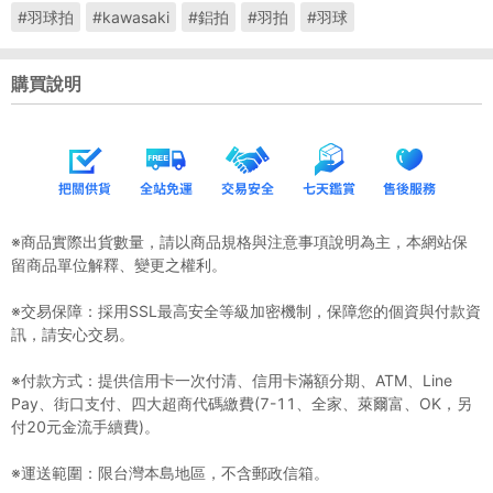
#羽球拍
#kawasaki
#鋁拍
#羽拍
#羽球
購買說明
※商品實際出貨數量，請以商品規格與注意事項說明為主，本網站保
留商品單位解釋、變更之權利。
※交易保障：採用SSL最高安全等級加密機制，保障您的個資與付款資
訊，請安心交易。
※付款方式：提供信用卡一次付清、信用卡滿額分期、ATM、Line
Pay、街口支付、四大超商代碼繳費(7-11、全家、萊爾富、OK，另
付20元金流手續費)。
※運送範圍：限台灣本島地區，不含郵政信箱。