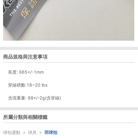
商品規格與注意事項
長度: 665+/-1mm
穿線磅數:18~20 lbs
含現重量: 99+/-2g(含穿線)
所屬分類與相關標籤
球拍運動
>
球具
>
羽球拍