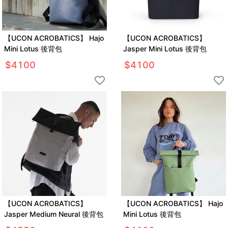
【UCON ACROBATICS】 Hajo
【UCON ACROBATICS】
Mini Lotus 後背包
Jasper Mini Lotus 後背包
$
4100
$
4100
【UCON ACROBATICS】
【UCON ACROBATICS】 Hajo
Jasper Medium Neural 後背包
Mini Lotus 後背包