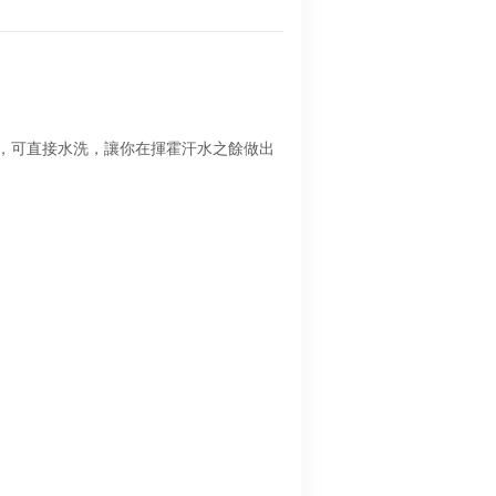
升，可直接水洗，讓你在揮霍汗水之餘做出