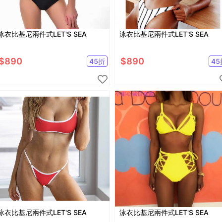
泳衣比基尼兩件式LET'S SEA
泳衣比基尼兩件式LET'S SEA
$
890
$
890
45
折
45
泳衣比基尼兩件式LET'S SEA
泳衣比基尼兩件式LET'S SEA