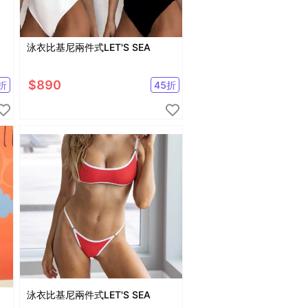
泳衣比基尼兩件式LET'S SEA
$
890
折
45
折
泳衣比基尼兩件式LET'S SEA