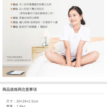
商品規格與注意事項
尺寸：30*29*2.5cm
重量：1.6kg