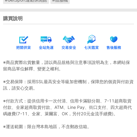
購買說明
※商品實際出貨數量，請以商品規格與注意事項說明為主，本網站保
留商品單位解釋、變更之權利。
※交易保障：採用SSL最高安全等級加密機制，保障您的個資與付款資
訊，請安心交易。
※付款方式：提供信用卡一次付清、信用卡滿額分期、7-11超商取貨
付款、全家超商取貨付款、ATM、Line Pay、街口支付、四大超商代
碼繳費(7-11、全家、萊爾富、OK，另付20元金流手續費)。
※運送範圍：限台灣本島地區，不含郵政信箱。