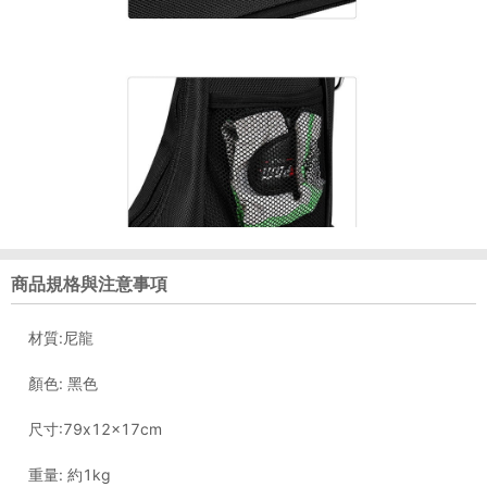
商品規格與注意事項
材質:尼龍
顏色: 黑色
尺寸:79x12x17cm
重量: 約1kg