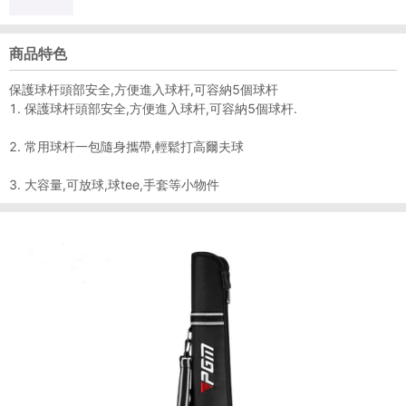
商品特色
保護球杆頭部安全,方便進入球杆,可容納5個球杆
1. 保護球杆頭部安全,方便進入球杆,可容納5個球杆.
2. 常用球杆一包隨身攜帶,輕鬆打高爾夫球
3. 大容量,可放球,球tee,手套等小物件