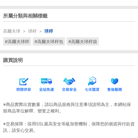
所屬分類與相關標籤
高爾夫球
>
球桿
>
球桿
#高爾夫球桿
#高爾夫球桿包
#高爾夫球桿袋
購買說明
※商品實際出貨數量，請以商品規格與注意事項說明為主，本網站保
留商品單位解釋、變更之權利。
※交易保障：採用SSL最高安全等級加密機制，保障您的個資與付款資
訊，請安心交易。