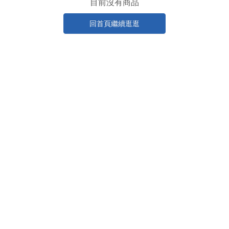
目前沒有商品
回首頁繼續逛逛