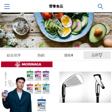
營養食品
營養食品
品牌
綜合排序
熱銷
價格