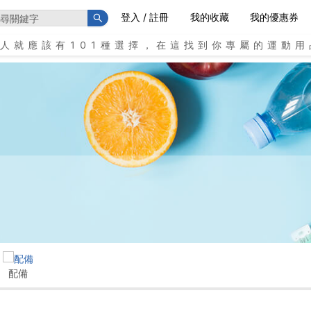
登入 / 註冊
我的收藏
我的優惠券
個人就應該有101種選擇，在這找到你專屬的運動用
配備