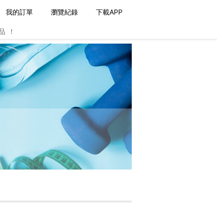
我的訂單
瀏覽紀錄
下載APP
品！