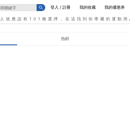
登入 / 註冊
我的收藏
我的優惠券
個人就應該有101種選擇，在這找到你專屬的運動用
熱銷