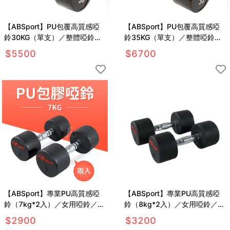
【ABSport】PU包覆高質感啞
【ABSport】PU包覆高質感啞
鈴30KG（單支）／整體啞鈴／
鈴35KG（單支）／整體啞鈴／
重量啞鈴／重量訓練
重量啞鈴／重量訓練
$
5500
$
6700
【ABSport】專業PU高質感啞
【ABSport】專業PU高質感啞
鈴（7kg*2入）／女用啞鈴／重
鈴（8kg*2入）／女用啞鈴／重
量啞鈴／重量訓練
量啞鈴／重量訓練
$
2900
$
3200