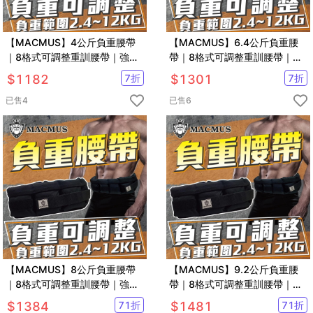
【MACMUS】4公斤負重腰帶
【MACMUS】6.4公斤負重腰
｜8格式可調整重訓腰帶｜強化
帶｜8格式可調整重訓腰帶｜強
核心肌群鍛鍊腰部肌肉
化核心肌群鍛鍊腰部肌肉
$
1182
7
折
$
1301
7
折
已售
4
已售
6
【MACMUS】8公斤負重腰帶
【MACMUS】9.2公斤負重腰
｜8格式可調整重訓腰帶｜強化
帶｜8格式可調整重訓腰帶｜強
核心肌群鍛鍊腰部肌肉
化核心肌群鍛鍊腰部肌肉
$
1384
71
折
$
1481
71
折