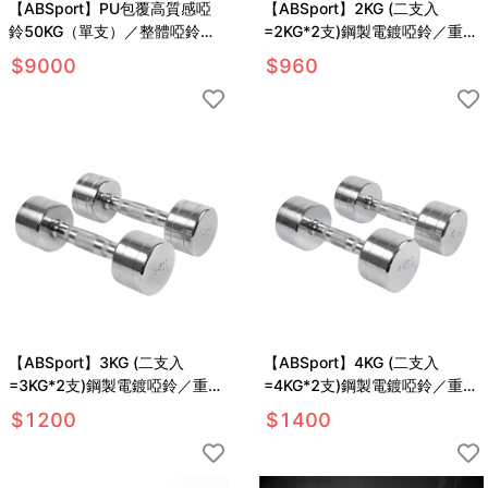
【ABSport】PU包覆高質感啞
【ABSport】2KG (二支入
鈴50KG（單支）／整體啞鈴／
=2KG*2支)鋼製電鍍啞鈴／重量
重量啞鈴／重量訓練
啞鈴／電鍍啞鈴／重量訓練
$
9000
$
960
【ABSport】3KG (二支入
【ABSport】4KG (二支入
=3KG*2支)鋼製電鍍啞鈴／重量
=4KG*2支)鋼製電鍍啞鈴／重量
啞鈴／電鍍啞鈴／重量訓練
啞鈴／電鍍啞鈴／重量訓練
$
1200
$
1400