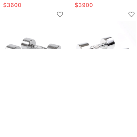
重量啞鈴／重量訓練
重量啞鈴／重量訓練
$
3600
$
3900
【ABSport】7KG (二支入
【ABSport】8KG (二支入
=7KG*2支)鋼製電鍍啞鈴/重量
=8KG*2支)鋼製電鍍啞鈴／重量
啞鈴/電鍍啞鈴/重量訓練
啞鈴／電鍍啞鈴／重量訓練
$
2200
$
2400