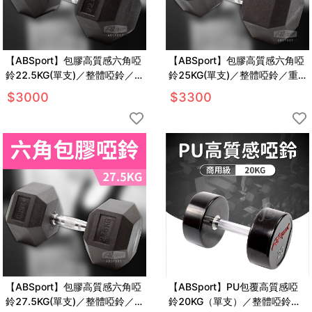
【ABSport】包膠高質感六角啞
【ABSport】包膠高質感六角啞
鈴22.5KG(單支)／整體啞鈴／
鈴25KG(單支)／整體啞鈴／重
重量啞鈴／重量訓練
量啞鈴／重量訓練
$
3000
$
3300
【ABSport】包膠高質感六角啞
【ABSport】PU包覆高質感啞
鈴27.5KG(單支)／整體啞鈴／
鈴20KG（單支）／整體啞鈴／