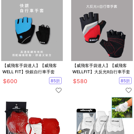
【威飛客手袋達人】【威飛客
【威飛客手袋達人】【威飛客
WELL FIT】快銀自行車手套
WELLFIT】大反光II自行車手套
$
600
85
折
$
580
85
折