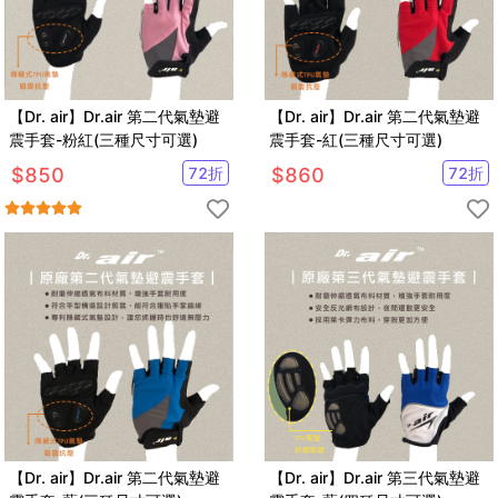
【Dr. air】Dr.air 第二代氣墊避
【Dr. air】Dr.air 第二代氣墊避
震手套-粉紅(三種尺寸可選)
震手套-紅(三種尺寸可選)
$
850
72
折
$
860
72
折
【Dr. air】Dr.air 第二代氣墊避
【Dr. air】Dr.air 第三代氣墊避