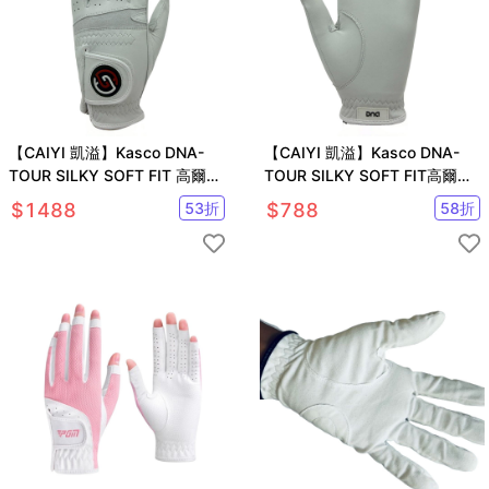
【CAIYI 凱溢】Kasco DNA-
【CAIYI 凱溢】Kasco DNA-
TOUR SILKY SOFT FIT 高爾夫
TOUR SILKY SOFT FIT高爾夫
女用小羊皮手套
男用小羊皮手套
$
1488
53
折
$
788
58
折