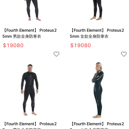
【Fourth Element】 Proteus2
【Fourth Element】 Proteus2
5mm 男款全身防寒衣
5mm 女款全身防寒衣
$
19080
$
19080
【Fourth Element】 Proteus2
【Fourth Element】 Proteus2