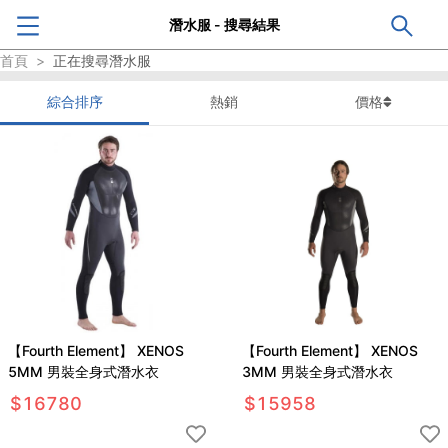
潛水服 - 搜尋結果
首頁
>
正在搜尋
潛水服
綜合排序
熱銷
價格
【Fourth Element】 XENOS
【Fourth Element】 XENOS
5MM 男裝全身式潛水衣
3MM 男裝全身式潛水衣
$
16780
$
15958