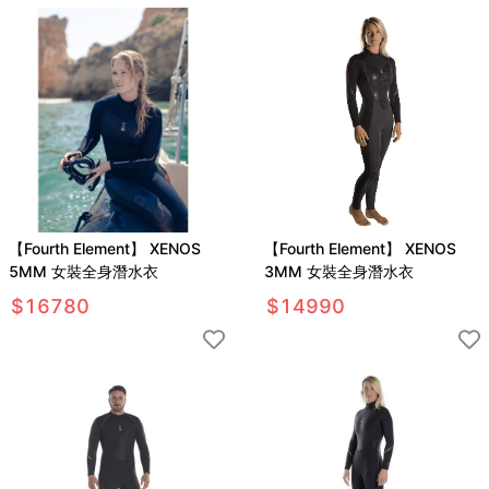
【Fourth Element】 XENOS
【Fourth Element】 XENOS
5MM 女裝全身潛水衣
3MM 女裝全身潛水衣
$
16780
$
14990