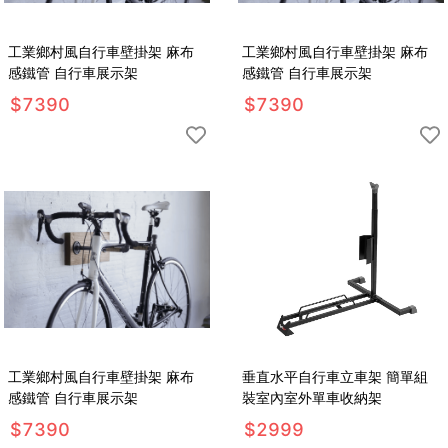
工業鄉村風自行車壁掛架 麻布
工業鄉村風自行車壁掛架 麻布
感鐵管 自行車展示架
感鐵管 自行車展示架
$
7390
$
7390
工業鄉村風自行車壁掛架 麻布
垂直水平自行車立車架 簡單組
感鐵管 自行車展示架
裝室內室外單車收納架
$
7390
$
2999