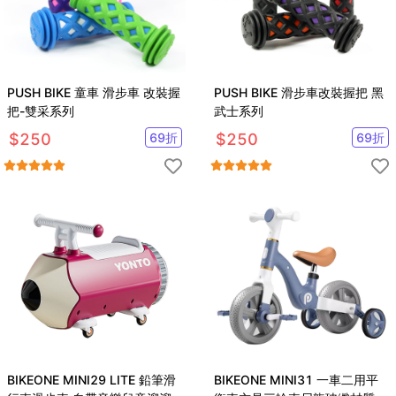
PUSH BIKE 童車 滑步車 改裝握
PUSH BIKE 滑步車改裝握把 黑
把-雙采系列
武士系列
$
250
69
折
$
250
69
折
BIKEONE MINI29 LITE 鉛筆滑
BIKEONE MINI31 一車二用平