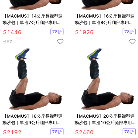
【MACMUS】14公斤長襪型運
【MACMUS】16公斤長襪型運
動沙包｜單邊7公斤腿部專用負
動沙包｜單邊8公斤腿部專用負
重沙袋｜適合健走、慢跑等運動
重沙袋｜適合健走、慢跑等運動
$
1446
78
折
$
1926
78
折
已售
7
【MACMUS】18公斤長襪型運
【MACMUS】20公斤長襪型運
動沙包｜單邊9公斤腿部專用負
動沙包｜單邊10公斤腿部專用
重沙袋｜適合健走、慢跑等運動
負重沙袋｜適合健走、慢跑等運
$
2192
78
折
$
2460
78
折
動