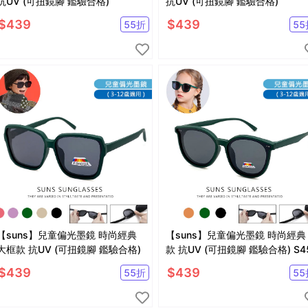
抗UV (可扭鏡腳 鑑驗合格)
抗UV (可扭鏡腳 鑑驗合格)
$
439
$
439
55
折
55
【suns】兒童偏光墨鏡 時尚經典
【suns】兒童偏光墨鏡 時尚經典
大框款 抗UV (可扭鏡腳 鑑驗合格)
款 抗UV (可扭鏡腳 鑑驗合格) S4
$
439
$
439
55
折
55