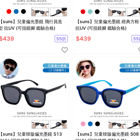
【suns】兒童偏光墨鏡 飛行員造
【suns】兒童偏光墨鏡 經典方框
型 抗UV (可扭鏡腳 鑑驗合格)
抗UV (可扭鏡腳 鑑驗合格)
$
439
$
439
55
折
55
【suns】兒童韓版偏光墨鏡 S13
【suns】兒童韓版偏光墨鏡 S08