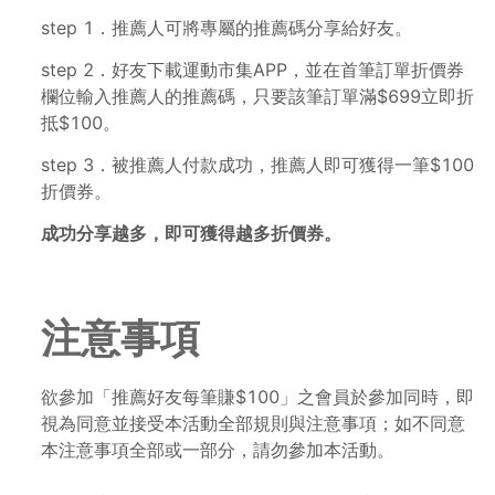
step 1．推薦人可將專屬的推薦碼分享給好友。
step 2．好友下載運動市集APP，並在首筆訂單折價券
欄位輸入推薦人的推薦碼，只要該筆訂單滿$699立即折
抵$100。
step 3．被推薦人付款成功，推薦人即可獲得一筆$100
折價券。
成功分享越多，即可獲得越多折價券。
注意事項
欲參加「推薦好友每筆賺$100」之會員於參加同時，即
視為同意並接受本活動全部規則與注意事項；如不同意
本注意事項全部或一部分，請勿參加本活動。