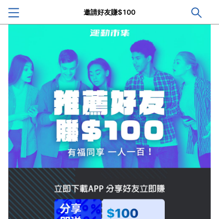
邀請好友賺$100