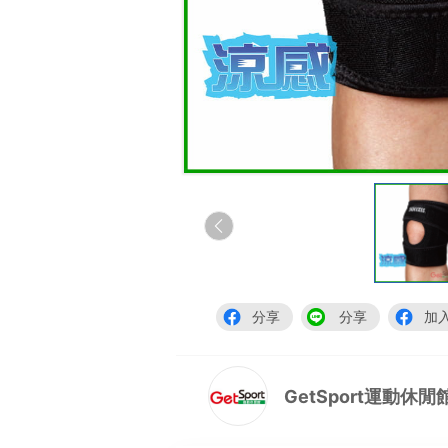
分享
分享
加
GetSport運動休閒