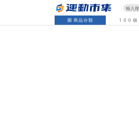
商品分類
100