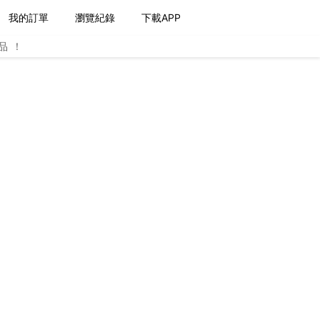
我的訂單
瀏覽紀錄
下載APP
品！