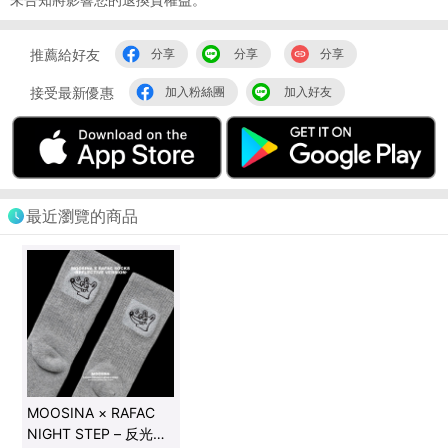
推薦給好友
分享
分享
分享
接受最新優惠
加入粉絲團
加入好友
最近瀏覽的商品
MOOSINA × RAFAC
NIGHT STEP – 反光機