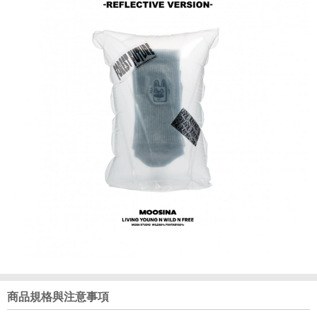
商品規格與注意事項