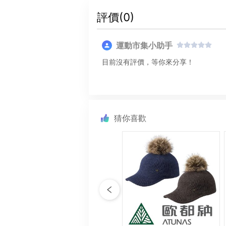
評價(
0
)
運動市集小助手
目前沒有評價，等你來分享！
猜你喜歡