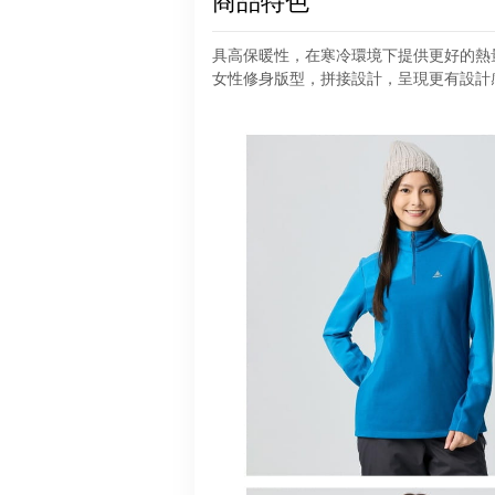
商品特色
具高保暖性，在寒冷環境下提供更好的熱
女性修身版型，拼接設計，呈現更有設計