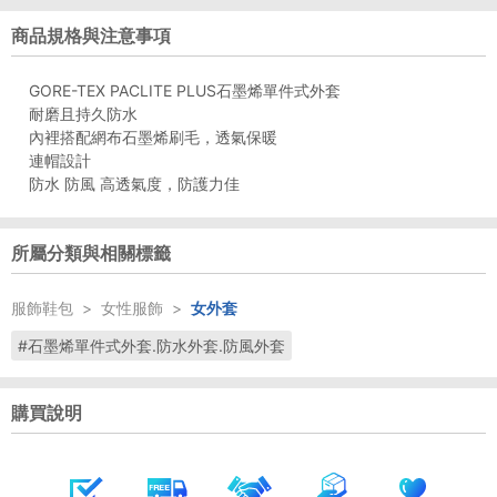
商品規格與注意事項
GORE-TEX PACLITE PLUS石墨烯單件式外套
耐磨且持久防水
內裡搭配網布石墨烯刷毛，透氣保暖
連帽設計
防水 防風 高透氣度，防護力佳
所屬分類與相關標籤
服飾鞋包
>
女性服飾
>
女外套
#石墨烯單件式外套.防水外套.防風外套
購買說明