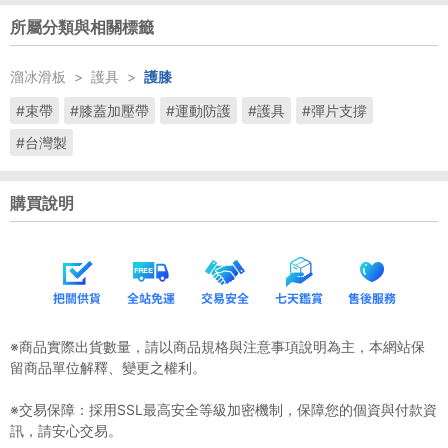
所屬分類與相關標籤
溜冰滑板
>
護具
>
護膝
#束帶
#膝蓋加壓帶
#運動防護
#護具
#彈片支撐
#台灣製
購買說明
※商品實際出貨數量，請以商品規格與注意事項說明為主，本網站保
留商品單位解釋、變更之權利。
※交易保障：採用SSL最高安全等級加密機制，保障您的個資與付款資
訊，請安心交易。