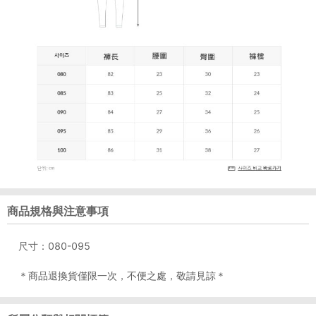
商品規格與注意事項
尺寸：080-095
＊商品退換貨僅限一次，不便之處，敬請見諒＊