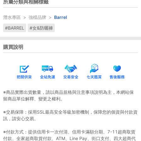
所屬分類與相關標籤
潛水專區
>
強檔品牌
>
Barrel
#BARREL
#女&防曬褲
購買說明
※商品實際出貨數量，請以商品規格與注意事項說明為主，本網站保
留商品單位解釋、變更之權利。
※交易保障：採用SSL最高安全等級加密機制，保障您的個資與付款資
訊，請安心交易。
※付款方式：提供信用卡一次付清、信用卡滿額分期、7-11超商取貨
付款、全家超商取貨付款、ATM、Line Pay、街口支付、四大超商代