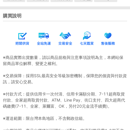
購買說明
※商品實際出貨數量，請以商品規格與注意事項說明為主，本網站保
留商品單位解釋、變更之權利。
※交易保障：採用SSL最高安全等級加密機制，保障您的個資與付款資
訊，請安心交易。
※付款方式：提供信用卡一次付清、信用卡滿額分期、7-11超商取貨
付款、全家超商取貨付款、ATM、Line Pay、街口支付、四大超商代
碼繳費(7-11、全家、萊爾富、OK，另付20元金流手續費)。
※運送範圍：限台灣本島地區，不含郵政信箱。