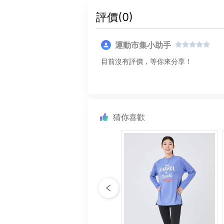
評價(
0
)
運動市集小助手
目前沒有評價，等你來分享！
猜你喜歡