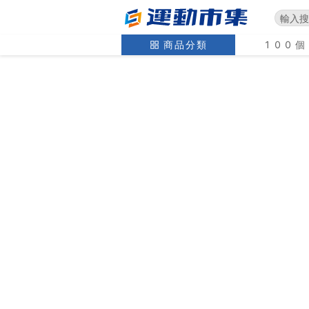
商品分類
100