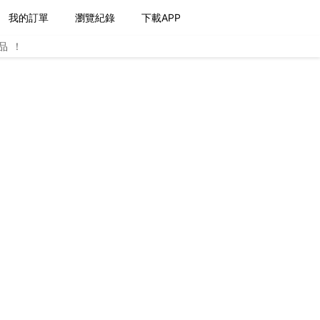
我的訂單
瀏覽紀錄
下載APP
品！