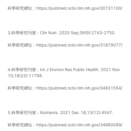
科學研究網址：https://pubmed.ncbi.nlm.nih.gov/30731100/
3.科學研究刊號：Clin Nutr. 2020 Sep;39(9):2743-2750.
科學研究網址：https://pubmed.ncbi.nlm.nih.gov/31879077/
4.科學研究刊號：Int J Environ Res Public Health. 2021 Nov
10;18(22):11798.
科學研究網址：https://pubmed.ncbi.nlm.nih.gov/34831554/
5.科學研究刊號：Nutrients. 2021 Dec 18;13(12):4547.
科學研究網址：https://pubmed.ncbi.nlm.nih.gov/34960099/