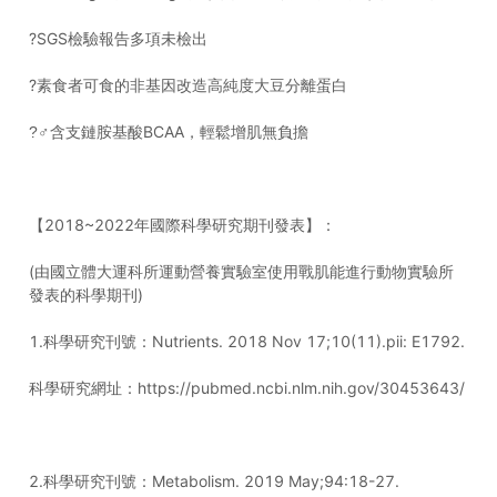
?SGS檢驗報告多項未檢出
?素食者可食的非基因改造高純度大豆分離蛋白
?‍♂含支鏈胺基酸BCAA，輕鬆增肌無負擔
【2018~2022年國際科學研究期刊發表】：
(由國立體大運科所運動營養實驗室使用戰肌能進行動物實驗所
發表的科學期刊)
1.科學研究刊號：Nutrients. 2018 Nov 17;10(11).pii: E1792.
科學研究網址：https://pubmed.ncbi.nlm.nih.gov/30453643/
2.科學研究刊號：Metabolism. 2019 May;94:18-27.