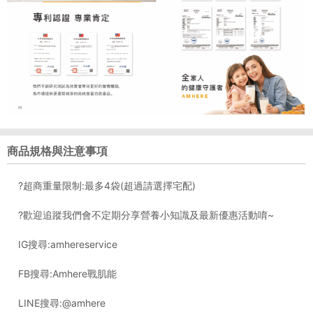
商品規格與注意事項
?超商重量限制:最多4袋(超過請選擇宅配)
?歡迎追蹤我們會不定期分享營養小知識及最新優惠活動唷~
IG搜尋:amhereservice
FB搜尋:Amhere戰肌能
LINE搜尋:@amhere