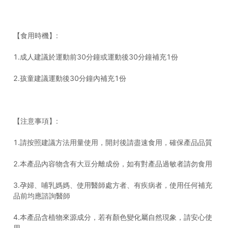
【食用時機】:
1.成人建議於運動前30分鐘或運動後30分鐘補充1份
2.孩童建議運動後30分鐘內補充1份
【注意事項】:
1.請按照建議方法用量使用，開封後請盡速食用，確保產品品質
2.本產品內容物含有大豆分離成份，如有對產品過敏者請勿食用
3.孕婦、哺乳媽媽、使用醫師處方者、有疾病者，使用任何補充
品前均應諮詢醫師
4.本產品含植物來源成分，若有顏色變化屬自然現象，請安心使
用