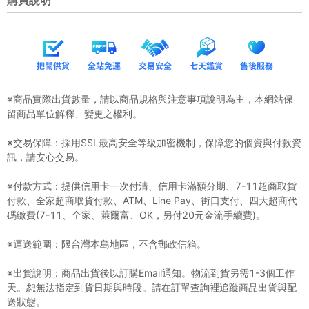
※商品實際出貨數量，請以商品規格與注意事項說明為主，本網站保
留商品單位解釋、變更之權利。
※交易保障：採用SSL最高安全等級加密機制，保障您的個資與付款資
訊，請安心交易。
※付款方式：提供信用卡一次付清、信用卡滿額分期、7-11超商取貨
付款、全家超商取貨付款、ATM、Line Pay、街口支付、四大超商代
碼繳費(7-11、全家、萊爾富、OK，另付20元金流手續費)。
※運送範圍：限台灣本島地區，不含郵政信箱。
※出貨說明：商品出貨後以訂購Email通知。物流到貨另需1-3個工作
天。恕無法指定到貨日期與時段。請在訂單查詢裡追蹤商品出貨與配
送狀態。