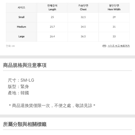
商品規格與注意事項
尺寸：SM-LG
版型：緊身
產地：韓國
＊商品退換貨僅限一次，不便之處，敬請見諒＊
所屬分類與相關標籤