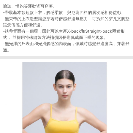
瑜珈、慢跑等運動皆可穿著。
-帶狀基本款短款上衣，觸感柔軟，與尼龍面料的層次感相得益彰。
-無束帶的上衣造型讓您穿著時倍感舒適無壓力，可拆卸的穿孔文胸墊
讓您倍感方便和舒適。
-錶帶背面有一個環，因此可以生產X-back和Straight-back兩種形
式， 並採用特殊縫製方法補償因長期佩戴而下垂的現象。
-無光澤的外表面和光滑觸感的內表面，佩戴時感覺舒適度高，穿著舒
適。