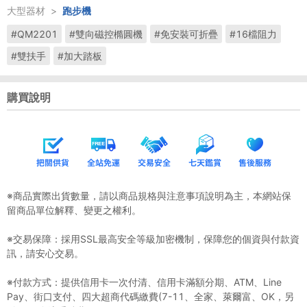
大型器材
>
跑步機
#QM2201
#雙向磁控橢圓機
#免安裝可折疊
#16檔阻力
#雙扶手
#加大踏板
購買說明
※商品實際出貨數量，請以商品規格與注意事項說明為主，本網站保
留商品單位解釋、變更之權利。
※交易保障：採用SSL最高安全等級加密機制，保障您的個資與付款資
訊，請安心交易。
※付款方式：提供信用卡一次付清、信用卡滿額分期、ATM、Line
Pay、街口支付、四大超商代碼繳費(7-11、全家、萊爾富、OK，另