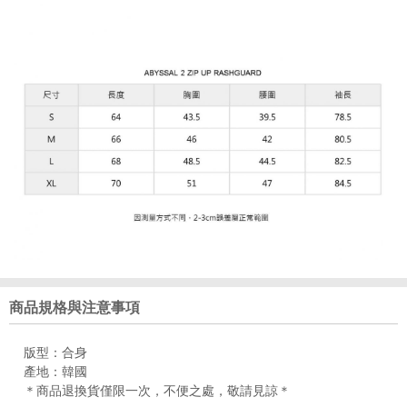
商品規格與注意事項
版型：合身
產地：韓國
＊商品退換貨僅限一次，不便之處，敬請見諒＊