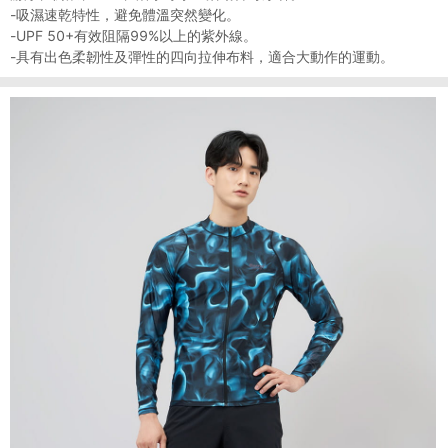
-吸濕速乾特性，避免體溫突然變化。
-UPF 50+有效阻隔99%以上的紫外線。
-具有出色柔韌性及彈性的四向拉伸布料，適合大動作的運動。