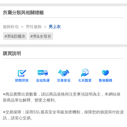
所屬分類與相關標籤
服飾鞋包
>
男性服飾
>
男上衣
#男&防曬衣
#男&水母衣
購買說明
※商品實際出貨數量，請以商品規格與注意事項說明為主，本網站保
留商品單位解釋、變更之權利。
※交易保障：採用SSL最高安全等級加密機制，保障您的個資與付款資
訊，請安心交易。