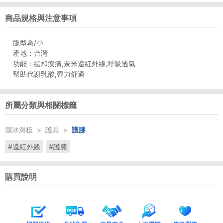
商品規格與注意事項
版型為/小
產地：台灣
功能：緩和痠痛,奈米遠紅外線,呼吸透氣
所屬分類與相關標籤
溜冰滑板
>
護具
>
護膝
#遠紅外線
#護膝
購買說明