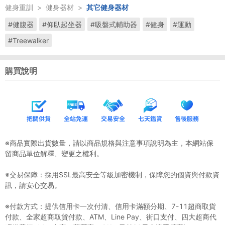
健身重訓
>
健身器材
>
其它健身器材
#健腹器
#仰臥起坐器
#吸盤式輔助器
#健身
#運動
#Treewalker
購買說明
※商品實際出貨數量，請以商品規格與注意事項說明為主，本網站保
留商品單位解釋、變更之權利。
※交易保障：採用SSL最高安全等級加密機制，保障您的個資與付款資
訊，請安心交易。
※付款方式：提供信用卡一次付清、信用卡滿額分期、7-11超商取貨
付款、全家超商取貨付款、ATM、Line Pay、街口支付、四大超商代