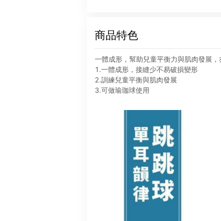
商品特色
一體成形，幫助兒童平衡力與肌肉發展，
1.一體成形，接縫少不易破損變形
2.訓練兒童平衡與肌肉發展
3.可做瑜珈球使用