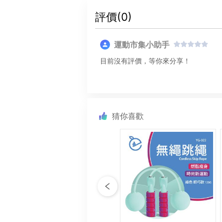
評價(
0
)
運動市集小助手
目前沒有評價，等你來分享！
猜你喜歡