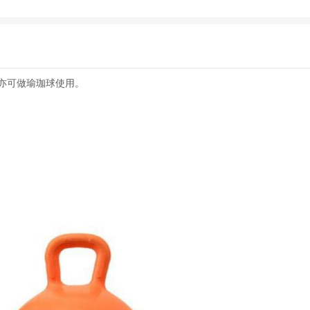
亦可做瑜珈球使用。