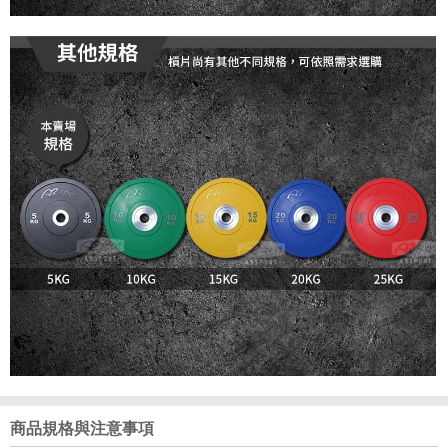
商品規格與注意事項