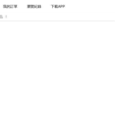
我的訂單
瀏覽紀錄
下載APP
品！