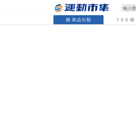
商品分類
100