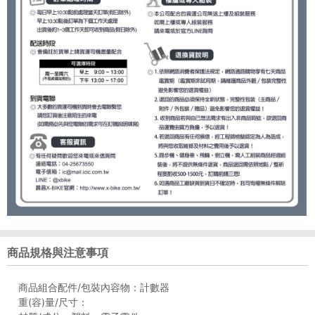
商品規格與注意事項
商品組合配件/包裝內容物：計數器
重(容)量/尺寸：