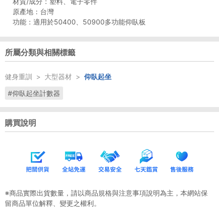
材質/成分：塑料、電子零件
原產地：台灣
所屬分類與相關標籤
健身重訓
>
大型器材
>
仰臥起坐
#仰臥起坐計數器
購買說明
※商品實際出貨數量，請以商品規格與注意事項說明為主，本網站保
留商品單位解釋、變更之權利。