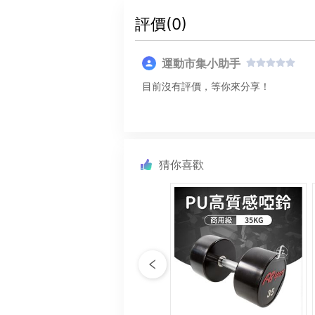
評價(
0
)
運動市集小助手
目前沒有評價，等你來分享！
猜你喜歡