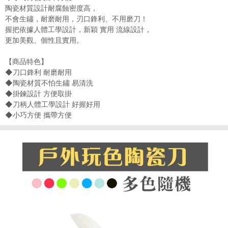
陶瓷材質設計耐腐蝕密度高，
不會生鏽，耐磨耐用，刃口鋒利、不用磨刀！
握把依據人體工學設計，新穎 實用 流線設計，
更加美觀、個性且實用。
【商品特色】
◆刀口鋒利 耐磨耐用
◆陶瓷材質不怕生鏽 易清洗
◆掛鍊設計 方便取掛
◆刀柄人體工學設計 好握好用
◆小巧方便 攜帶方便