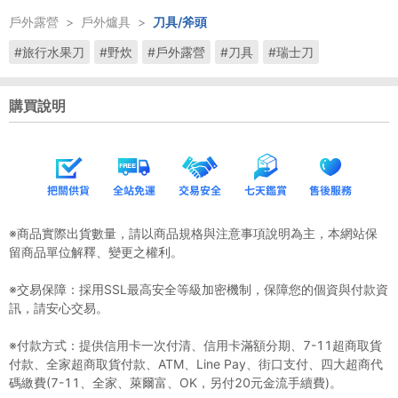
戶外露營
>
戶外爐具
>
刀具/斧頭
#旅行水果刀
#野炊
#戶外露營
#刀具
#瑞士刀
購買說明
※商品實際出貨數量，請以商品規格與注意事項說明為主，本網站保
留商品單位解釋、變更之權利。
※交易保障：採用SSL最高安全等級加密機制，保障您的個資與付款資
訊，請安心交易。
※付款方式：提供信用卡一次付清、信用卡滿額分期、7-11超商取貨
付款、全家超商取貨付款、ATM、Line Pay、街口支付、四大超商代
碼繳費(7-11、全家、萊爾富、OK，另付20元金流手續費)。