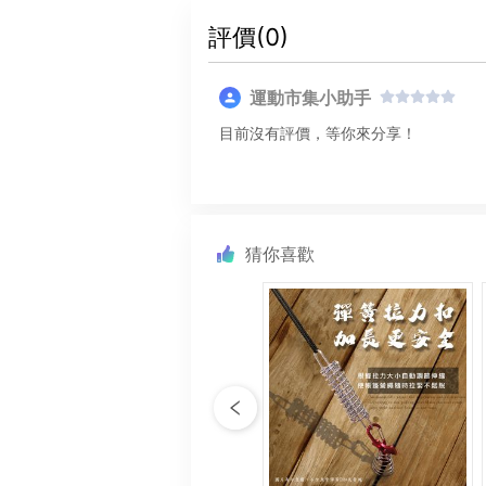
評價(
0
)
運動市集小助手
目前沒有評價，等你來分享！
猜你喜歡